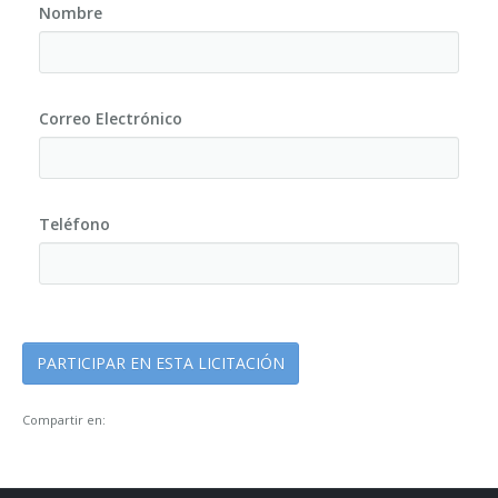
Nombre
Correo Electrónico
Teléfono
Compartir en: