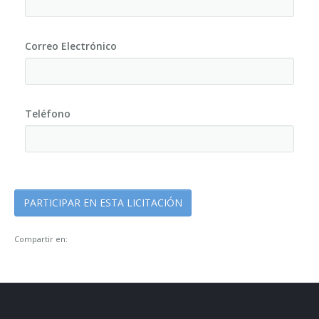
Correo Electrónico
Teléfono
Compartir en: