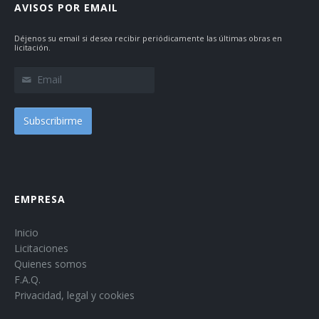
AVISOS POR EMAIL
Déjenos su email si desea recibir periódicamente las últimas obras en
licitación.
Subscribirme
EMPRESA
Inicio
Licitaciones
Quienes somos
F.A.Q.
Privacidad, legal y cookies