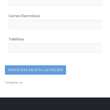
Correo Electrónico
Teléfono
Compartir en: