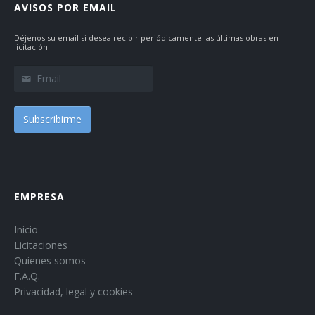
AVISOS POR EMAIL
Déjenos su email si desea recibir periódicamente las últimas obras en
licitación.
Subscribirme
EMPRESA
Inicio
Licitaciones
Quienes somos
F.A.Q.
Privacidad, legal y cookies